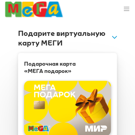
Подарите виртуальную
карту МЕГИ
Подарочная карта
«МЕГА подарок»