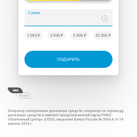
Сумма
1 000 ₽
3 000 ₽
5 000 ₽
10 000 ₽
ПОДАРИТЬ
Оператор электронных денежных средств, оператор по переводу
денежных средств и эмитент предоплаченной карты РНКО
«Платежный Центр» (ООО), лицензия Банка России № 3166-К от 14
апреля 2014 г.